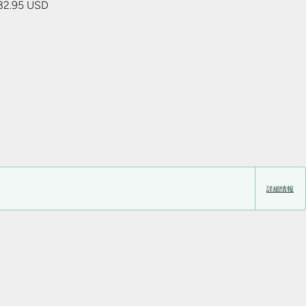
32.95 USD
詳細情報