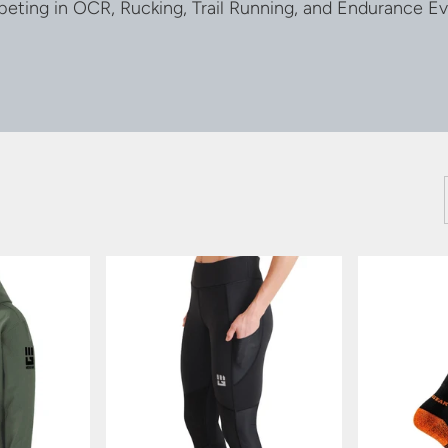
eting in OCR, Rucking, Trail Running, and Endurance Ev