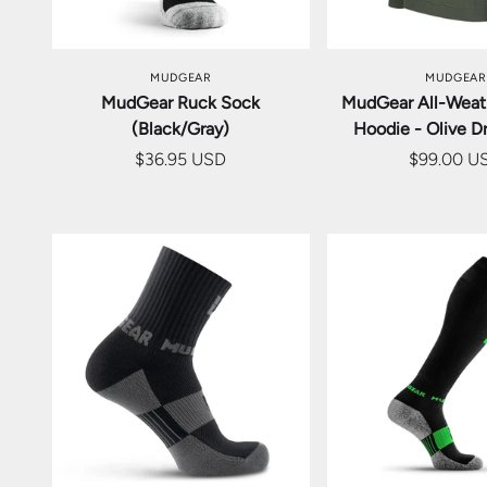
オプションを選択
オプション
MUDGEAR
MUDGEAR
MudGear Ruck Sock
MudGear All-Weath
(Black/Gray)
Hoodie - Olive D
$36.95 USD
$99.00 U
オプションを選択
オプション