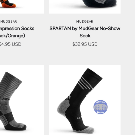
ションを選択
オプションを選択
MUDGEAR
MUDGEAR
mpression Socks
SPARTAN by MudGear No-Show
ack/Orange)
Sock
54.95 USD
$32.95 USD
ションを選択
オプションを選択