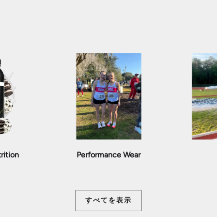
rition
Performance Wear
すべてを表示