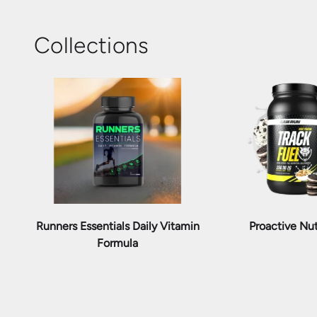
Collections
Runners Essentials Daily Vitamin
Proactive Nut
Formula